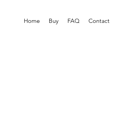
Home
Buy
FAQ
Contact