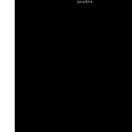
posible