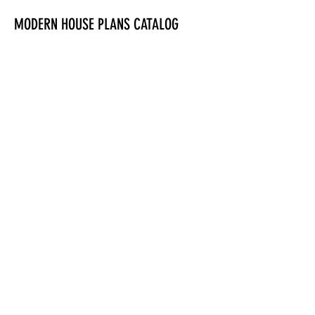
MODERN HOUSE PLANS CATALOG