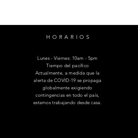
HORARIOS
Lunes - Viernes: 10am - 5pm
​Tiempo del pacífico
Actualmente, a medida que la
alerta de COVID-19 se propaga
globalmente exigiendo
contingencias en todo el país,
estamos trabajando desde casa.