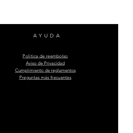
AYUDA
Politica de reembolso
Aviso de Privacidad
Cumplimiento de reglamentos
Preguntas más frecuentes